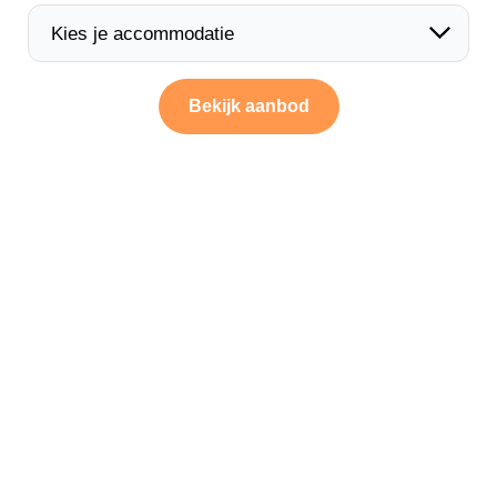
Bekijk aanbod