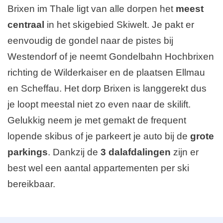
Brixen im Thale ligt van alle dorpen het
meest
centraal
in het skigebied Skiwelt. Je pakt er
eenvoudig de gondel naar de pistes bij
Westendorf of je neemt Gondelbahn Hochbrixen
richting de Wilderkaiser en de plaatsen Ellmau
en Scheffau. Het dorp Brixen is langgerekt dus
je loopt meestal niet zo even naar de skilift.
Gelukkig neem je met gemakt de frequent
lopende skibus of je parkeert je auto bij de
grote
parkings
. Dankzij de
3 dalafdalingen
zijn er
best wel een aantal appartementen per ski
bereikbaar.