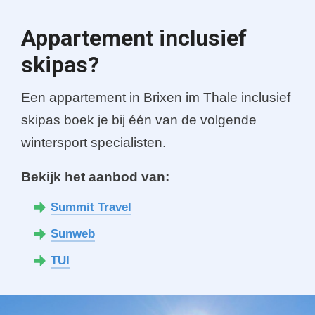
Appartement inclusief
skipas?
Een appartement in Brixen im Thale inclusief
skipas boek je bij één van de volgende
wintersport specialisten.
Bekijk het aanbod van:
Summit Travel
Sunweb
TUI