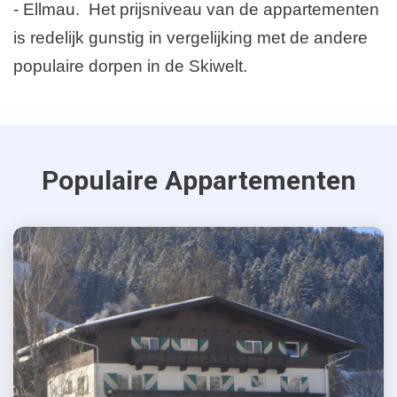
- Ellmau. Het prijsniveau van de appartementen
is redelijk gunstig in vergelijking met de andere
populaire dorpen in de Skiwelt.
Populaire Appartementen