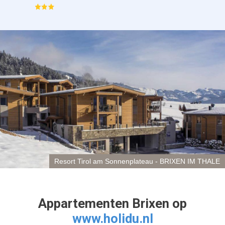
Resort Tirol am Sonnenplateau - BRIXEN IM THALE
Appartementen Brixen op
www.holidu.nl