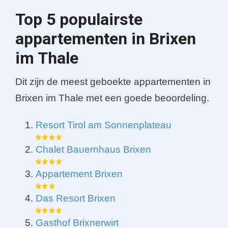
Top 5 populairste
appartementen in Brixen
im Thale
Dit zijn de meest geboekte appartementen in
Brixen im Thale met een goede beoordeling.
Resort Tirol am Sonnenplateau
Chalet Bauernhaus Brixen
Appartement Brixen
Das Resort Brixen
Gasthof Brixnerwirt