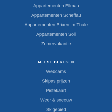
Appartementen Ellmau
Appartementen Scheffau
Appartementen Brixen im Thale
Appartementen Söll
Zomervakantie
MEEST BEKEKEN
Webcams
Skipas prijzen
Pistekaart
Weer & sneeuw
Skigebied