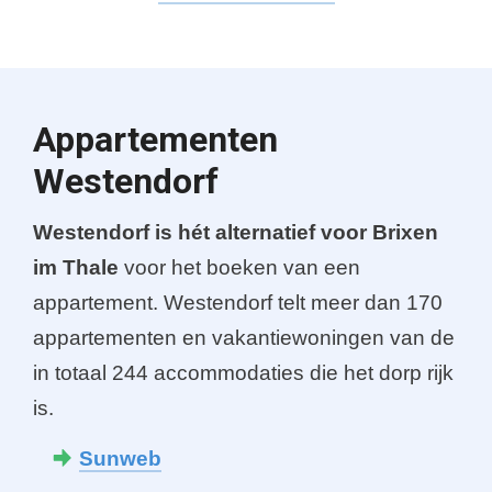
Appartementen
Westendorf
Westendorf is hét alternatief voor Brixen
im Thale
voor het boeken van een
appartement. Westendorf telt meer dan 170
appartementen en vakantiewoningen van de
in totaal 244 accommodaties die het dorp rijk
is.
Sunweb