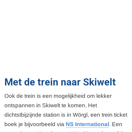
Met de trein naar
Skiwelt
Ook de trein is een mogelijkheid om lekker
ontspannen in Skiwelt te komen. Het
dichtstbijzijnde station is in Wörgl, een trein ticket
boek je bijvoorbeeld via
NS International
. Een