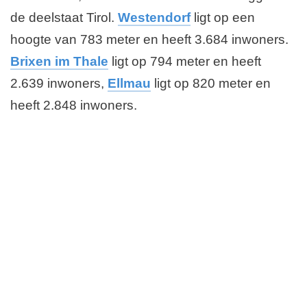
de deelstaat Tirol.
Westendorf
ligt op een
hoogte van 783 meter en heeft 3.684 inwoners.
Brixen im Thale
ligt op 794 meter en heeft
2.639 inwoners,
Ellmau
ligt op 820 meter en
heeft 2.848 inwoners.