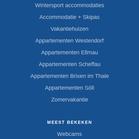
Wintersport accommodaties
Accommodatie + Skipas
Vakantiehuizen
Appartementen Westendorf
Appartementen Ellmau
Appartementen Scheffau
Appartementen Brixen im Thale
Appartementen Söll
Zomervakantie
MEEST BEKEKEN
Webcams