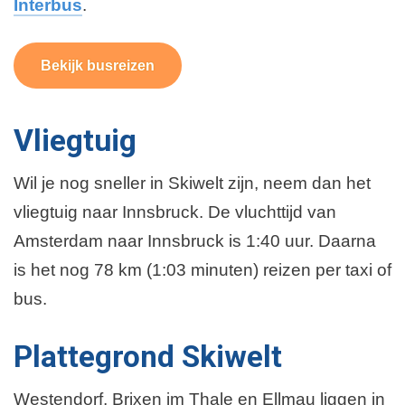
Interbus
.
Bekijk busreizen
Vliegtuig
Wil je nog sneller in Skiwelt zijn, neem dan het
vliegtuig naar Innsbruck. De vluchttijd van
Amsterdam naar Innsbruck is 1:40 uur. Daarna
is het nog 78 km (1:03 minuten) reizen per taxi of
bus.
Plattegrond Skiwelt
Westendorf, Brixen im Thale en Ellmau liggen in