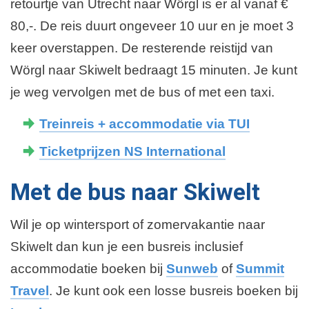
retourtje van Utrecht naar Wörgl is er al vanaf €
80,-. De reis duurt ongeveer 10 uur en je moet 3
keer overstappen. De resterende reistijd van
Wörgl naar Skiwelt bedraagt 15 minuten. Je kunt
je weg vervolgen met de bus of met een taxi.
Treinreis + accommodatie via TUI
Ticketprijzen NS International
Met de bus naar Skiwelt
Wil je op wintersport of zomervakantie naar
Skiwelt dan kun je een busreis inclusief
accommodatie boeken bij
Sunweb
of
Summit
Travel
. Je kunt ook een losse busreis boeken bij