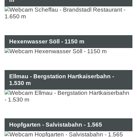
Hexenwasser Söll - 1150 m
Ellmau - Bergstation Hartkaiserbahn -
1.530 m
Hopfgarten - Salvistabahn - 1.565