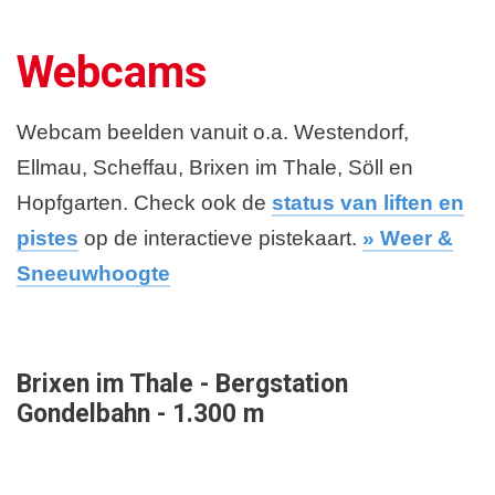
Webcams
Webcam beelden vanuit o.a. Westendorf,
Ellmau, Scheffau, Brixen im Thale, Söll en
Hopfgarten. Check ook de
status van liften en
pistes
op de interactieve pistekaart.
» Weer &
Sneeuwhoogte
Brixen im Thale - Bergstation
Gondelbahn - 1.300 m