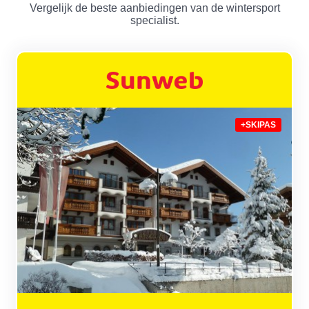
Vergelijk de beste aanbiedingen van de wintersport
specialist.
+SKIPAS