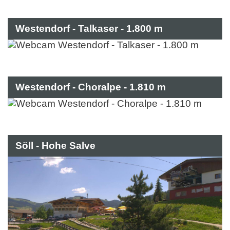
Westendorf - Talkaser - 1.800 m
Westendorf - Choralpe - 1.810 m
Söll - Hohe Salve