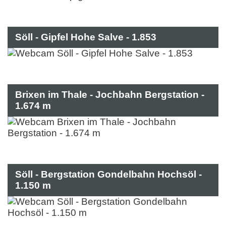
Söll - Gipfel Hohe Salve - 1.853
Brixen im Thale - Jochbahn Bergstation -
1.674 m
Söll - Bergstation Gondelbahn Hochsöl -
1.150 m