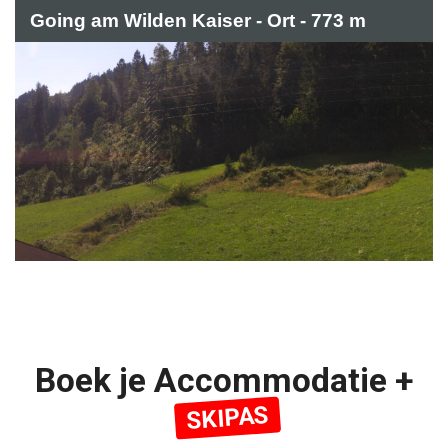
Going am Wilden Kaiser - Ort - 773 m
Boek je Accommodatie +
SKIPAS