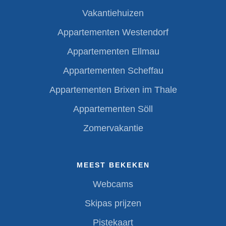
Vakantiehuizen
Appartementen Westendorf
Appartementen Ellmau
Appartementen Scheffau
Appartementen Brixen im Thale
Appartementen Söll
Zomervakantie
MEEST BEKEKEN
Webcams
Skipas prijzen
Pistekaart