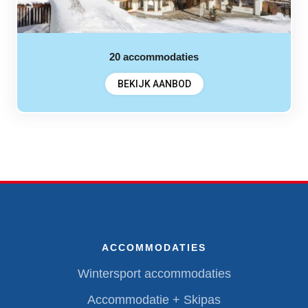
20
accommodaties
BEKIJK AANBOD
ACCOMMODATIES
Wintersport accommodaties
Accommodatie + Skipas