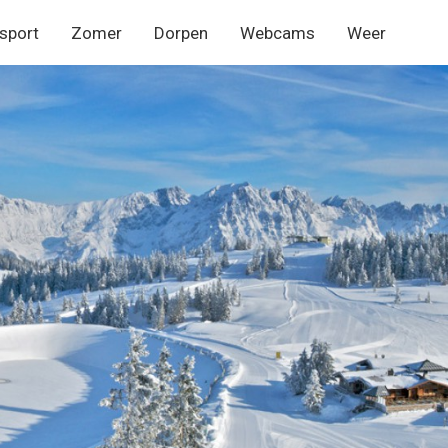
sport
Zomer
Dorpen
Webcams
Weer