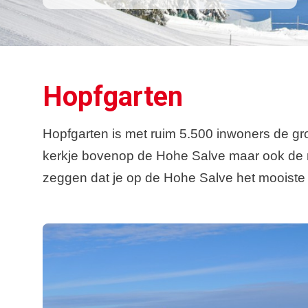
Hopfgarten
Hopfgarten is met ruim 5.500 inwoners de groo
kerkje bovenop de Hohe Salve maar ook de ru
zeggen dat je op de Hohe Salve het mooiste ui