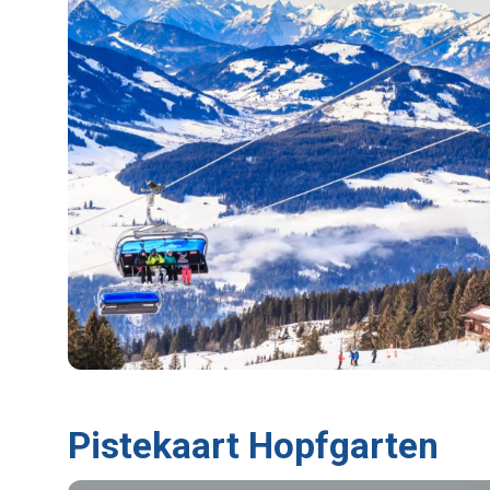
Pistekaart Hopfgarten