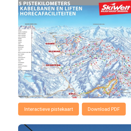
Interactieve pistekaart
Download PDF