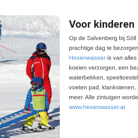
Voor kinderen
Op de Salvenberg bij Söll 
prachtige dag te bezorgen
Hexenwasser
is van alles
koeien verzorgen, een bez
waterbekken, speeltoestel
voeten pad, klankstenen, 
meer. Alle zintuigen worde
www.hexenwasser.at