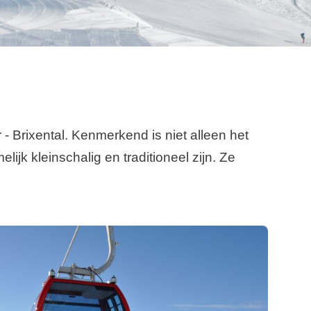
- Brixental. Kenmerkend is niet alleen het
k kleinschalig en traditioneel zijn. Ze