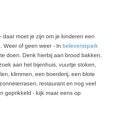
- daar moet je zijn om je kinderen een
. Weer of geen weer - In
belevenispark
 te doen. Denk hierbij aan brood bakken,
oek aan het bijenhuis, vuurtje stoken,
len, klimmen, een boerderij, een blote
zonneterrasen, restaurant en nog veel
n geprikkeld - kijk maar eens op