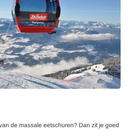
en van de massale eetschuren? Dan zit je goed