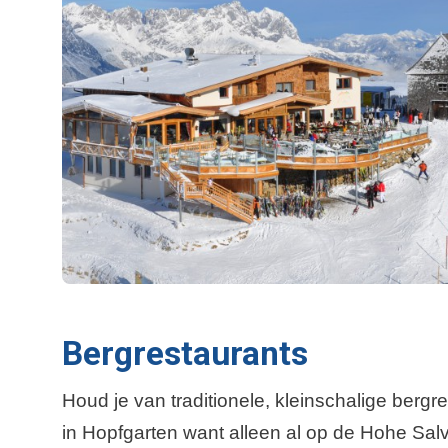
Bergrestaurants
Houd je van traditionele, kleinschalige berg
in Hopfgarten want alleen al op de Hohe Salve