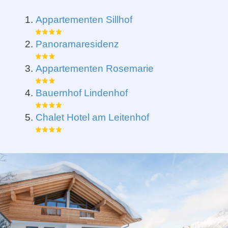
Appartementen Sillhof
Panoramaresidenz
Appartementen Rosemarie
Bauernhof Lindenhof
Chalet Hotel am Leitenhof