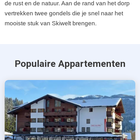
de rust en de natuur. Aan de rand van het dorp
vertrekken twee gondels die je snel naar het
mooiste stuk van Skiwelt brengen.
Populaire Appartementen