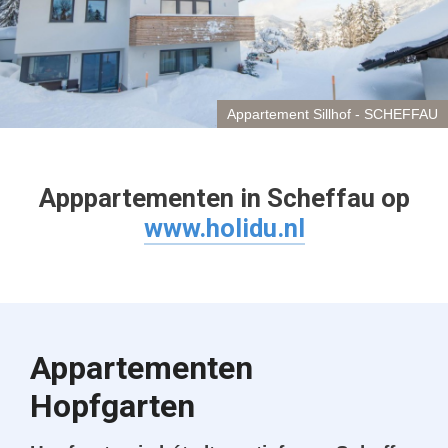
Appartement Sillhof - SCHEFFAU
Apppartementen in Scheffau op
www.holidu.nl
Appartementen
Hopfgarten