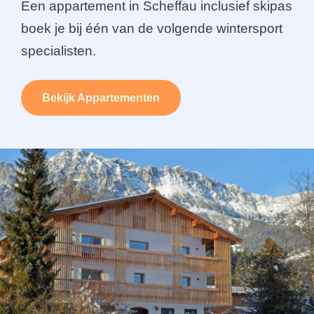
Een appartement in Scheffau inclusief skipas
boek je bij één van de volgende wintersport
specialisten.
Bekijk Appartementen