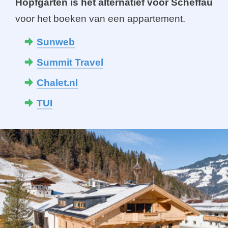
Hopfgarten is hét alternatief voor Scheffau
voor het boeken van een appartement.
Sunweb
Summit Travel
Chalet.nl
TUI