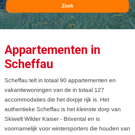
Zoek
Appartementen in
Scheffau
Scheffau telt in totaal 90 appartementen en
vakantiewoningen van de in totaal 127
accommodaties die het dorpje rijk is. Het
authentieke Scheffau is het kleinste dorp van
Skiwelt Wilder Kaiser - Brixental en is
voornamelijk voor wintersporters die houden van