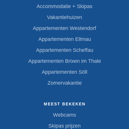
Accommodatie + Skipas
Vakantiehuizen
Appartementen Westendorf
Appartementen Ellmau
Appartementen Scheffau
Appartementen Brixen im Thale
Appartementen Söll
Zomervakantie
MEEST BEKEKEN
Webcams
Skipas prijzen