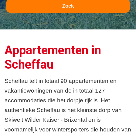
Zoek
Appartementen in
Scheffau
Scheffau telt in totaal 90 appartementen en
vakantiewoningen van de in totaal 127
accommodaties die het dorpje rijk is. Het
authentieke Scheffau is het kleinste dorp van
Skiwelt Wilder Kaiser - Brixental en is
voornamelijk voor wintersporters die houden van