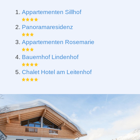
Appartementen Sillhof
Panoramaresidenz
Appartementen Rosemarie
Bauernhof Lindenhof
Chalet Hotel am Leitenhof