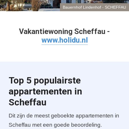
Bauernhof Lindenhof - SCHEFFAU
Vakantiewoning Scheffau -
www.holidu.nl
Top 5 populairste
appartementen in
Scheffau
Dit zijn de meest geboekte appartementen in
Scheffau met een goede beoordeling.