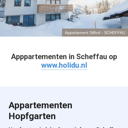
Appartement Sillhof - SCHEFFAU
Apppartementen in Scheffau op
www.holidu.nl
Appartementen
Hopfgarten