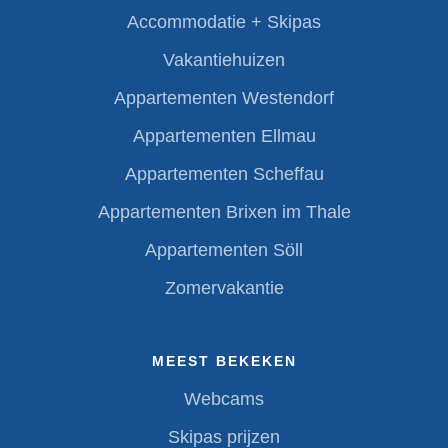
Accommodatie + Skipas
Vakantiehuizen
Appartementen Westendorf
Appartementen Ellmau
Appartementen Scheffau
Appartementen Brixen im Thale
Appartementen Söll
Zomervakantie
MEEST BEKEKEN
Webcams
Skipas prijzen