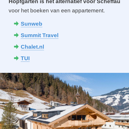
Hopfgarten is hét alternatief voor Scheffau
voor het boeken van een appartement.
Sunweb
Summit Travel
Chalet.nl
TUI