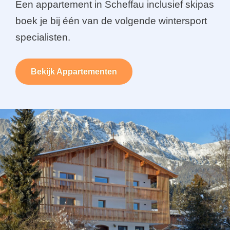
Een appartement in Scheffau inclusief skipas
boek je bij één van de volgende wintersport
specialisten.
Bekijk Appartementen