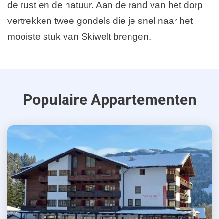
de rust en de natuur. Aan de rand van het dorp
vertrekken twee gondels die je snel naar het
mooiste stuk van Skiwelt brengen.
Populaire Appartementen